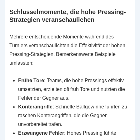
Schlüsselmomente, die hohe Pressing-
Strategien veranschaulichen
Mehrere entscheidende Momente während des
Turniers veranschaulichten die Effektivität der hohen
Pressing-Strategien. Bemerkenswerte Beispiele
umfassten:
Frühe Tore:
Teams, die hohe Pressings effektiv
umsetzten, erzielten oft früh Tore und nutzten die
Fehler der Gegner aus.
Konterangriffe:
Schnelle Ballgewinne führten zu
raschen Konterangriffen, die die Gegner
unvorbereitet trafen.
Erzwungene Fehler:
Hohes Pressing führte