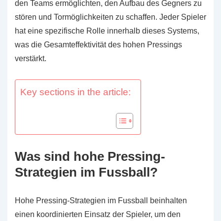
den Teams ermöglichten, den Aufbau des Gegners zu
stören und Tormöglichkeiten zu schaffen. Jeder Spieler
hat eine spezifische Rolle innerhalb dieses Systems,
was die Gesamteffektivität des hohen Pressings
verstärkt.
Key sections in the article:
Was sind hohe Pressing-
Strategien im Fussball?
Hohe Pressing-Strategien im Fussball beinhalten
einen koordinierten Einsatz der Spieler, um den