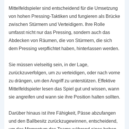
Mittelfeldspieler sind entscheidend für die Umsetzung
von hohen Pressing-Taktiken und fungieren als Brücke
zwischen Stürmern und Verteidigern. Ihre Rolle
umfasst nicht nur das Pressing, sondern auch das
Abdecken von Räumen, die von Stürmern, die sich
dem Pressing verpflichtet haben, hinterlassen werden.
Sie müssen vielseitig sein, in der Lage,
zurückzuverfolgen, um zu verteidigen, oder nach vorne
zu drängen, um den Angriff zu unterstützen. Effektive
Mittelfeldspieler lesen das Spiel gut und wissen, wann
sie angreifen und wann sie ihre Position halten sollten.
Darüber hinaus ist ihre Fähigkeit, Pässe abzufangen
und den Ballbesitz zurückzugewinnen, entscheidend,