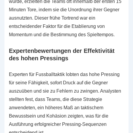
wurde, erzielten die Teams oft innerhalb der ersten 15
Minuten Tore, indem sie die Unordnung ihrer Gegner
ausnutzten. Dieser frühe Tortrend war ein
entscheidender Faktor für die Etablierung von
Momentum und die Bestimmung des Spieltempos.
Expertenbewertungen der Effektivität
des hohen Pressings
Experten für Fussballtaktik lobten das hohe Pressing
für seine Fähigkeit, sofort Druck auf die Gegner
auszuüben und sie zu Fehlern zu zwingen. Analysten
stellten fest, dass Teams, die diese Strategie
anwendeten, ein höheres Maß an taktischem
Bewusstsein und Kohäsion zeigten, was für die
Ausführung erfolgreicher Pressing-Sequenzen
entscheidend ist.