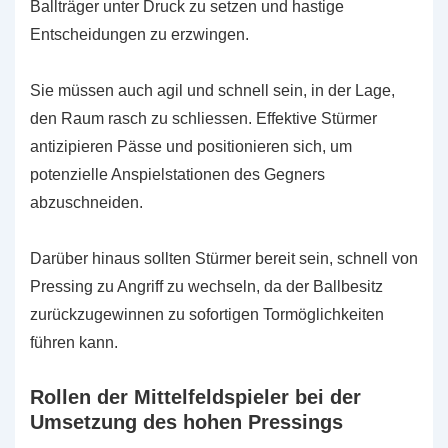
Ballträger unter Druck zu setzen und hastige
Entscheidungen zu erzwingen.
Sie müssen auch agil und schnell sein, in der Lage,
den Raum rasch zu schliessen. Effektive Stürmer
antizipieren Pässe und positionieren sich, um
potenzielle Anspielstationen des Gegners
abzuschneiden.
Darüber hinaus sollten Stürmer bereit sein, schnell von
Pressing zu Angriff zu wechseln, da der Ballbesitz
zurückzugewinnen zu sofortigen Tormöglichkeiten
führen kann.
Rollen der Mittelfeldspieler bei der
Umsetzung des hohen Pressings