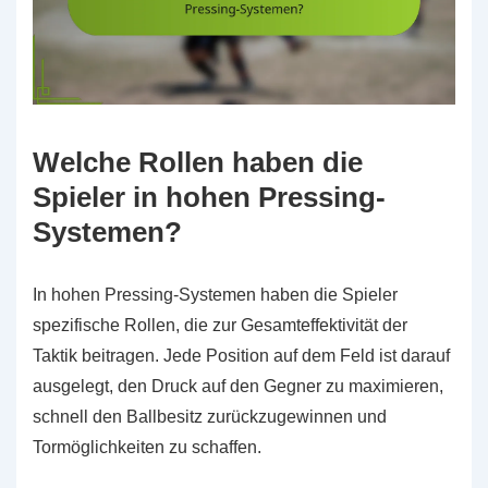
Welche Rollen haben die
Spieler in hohen Pressing-
Systemen?
In hohen Pressing-Systemen haben die Spieler
spezifische Rollen, die zur Gesamteffektivität der
Taktik beitragen. Jede Position auf dem Feld ist darauf
ausgelegt, den Druck auf den Gegner zu maximieren,
schnell den Ballbesitz zurückzugewinnen und
Tormöglichkeiten zu schaffen.