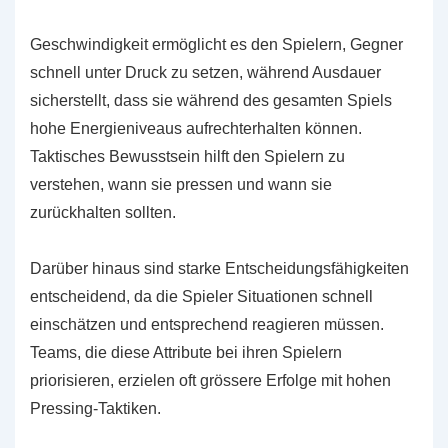
Geschwindigkeit ermöglicht es den Spielern, Gegner
schnell unter Druck zu setzen, während Ausdauer
sicherstellt, dass sie während des gesamten Spiels
hohe Energieniveaus aufrechterhalten können.
Taktisches Bewusstsein hilft den Spielern zu
verstehen, wann sie pressen und wann sie
zurückhalten sollten.
Darüber hinaus sind starke Entscheidungsfähigkeiten
entscheidend, da die Spieler Situationen schnell
einschätzen und entsprechend reagieren müssen.
Teams, die diese Attribute bei ihren Spielern
priorisieren, erzielen oft grössere Erfolge mit hohen
Pressing-Taktiken.