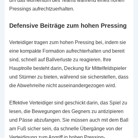
um das Momentum des Teams während eines hohen
Pressings aufrechtzuerhalten.
Defensive Beiträge zum hohen Pressing
Verteidiger tragen zum hohen Pressing bei, indem sie
eine kompakte Formation aufrechterhalten und bereit
sind, schnell auf Ballverluste zu reagieren. Ihre
Hauptrolle besteht darin, Deckung für Mittelfeldspieler
und Stürmer zu bieten, während sie sicherstellen, dass
die Abwehrreihe nicht auseinandergezogen wird.
Effektive Verteidiger sind geschickt darin, das Spiel zu
lesen, die Bewegungen des Gegners zu antizipieren
und Pässe abzufangen. Sie müssen auch mit dem Ball
am Fuß sicher sein, da schnelle Übergänge von der
Verteidigung zum Angriff in hohen Pressing-