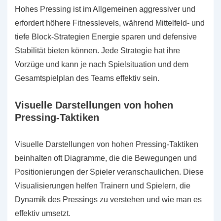
Hohes Pressing ist im Allgemeinen aggressiver und
erfordert höhere Fitnesslevels, während Mittelfeld- und
tiefe Block-Strategien Energie sparen und defensive
Stabilität bieten können. Jede Strategie hat ihre
Vorzüge und kann je nach Spielsituation und dem
Gesamtspielplan des Teams effektiv sein.
Visuelle Darstellungen von hohen
Pressing-Taktiken
Visuelle Darstellungen von hohen Pressing-Taktiken
beinhalten oft Diagramme, die die Bewegungen und
Positionierungen der Spieler veranschaulichen. Diese
Visualisierungen helfen Trainern und Spielern, die
Dynamik des Pressings zu verstehen und wie man es
effektiv umsetzt.