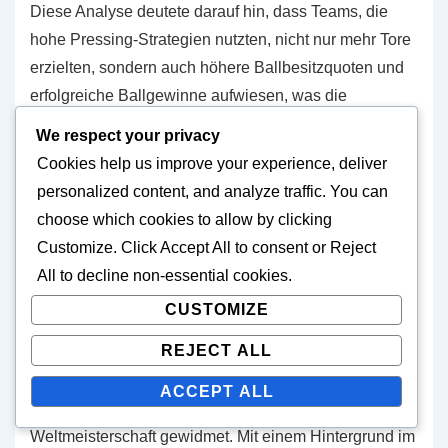
Diese Analyse deutete darauf hin, dass Teams, die
hohe Pressing-Strategien nutzten, nicht nur mehr Tore
erzielten, sondern auch höhere Ballbesitzquoten und
erfolgreiche Ballgewinne aufwiesen, was die
Effektivität dieses taktischen Ansatzes im Turnier
We respect your privacy
verstärkt.
Cookies help us improve your experience, deliver
personalized content, and analyze traffic. You can
choose which cookies to allow by clicking
Customize
. Click
Accept All
to consent or
Reject
All
to decline non-essential cookies.
About
Leo Sinclair
CUSTOMIZE
REJECT ALL
Als leidenschaftlicher Sportanalyst mit einem scharfen
Auge für den Jugendfussball hat Leo seine Karriere
ACCEPT ALL
der Analyse der Feinheiten des FIFA U-17-
Weltmeisterschaft gewidmet. Mit einem Hintergrund im