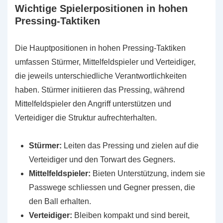
Wichtige Spielerpositionen in hohen
Pressing-Taktiken
Die Hauptpositionen in hohen Pressing-Taktiken
umfassen Stürmer, Mittelfeldspieler und Verteidiger,
die jeweils unterschiedliche Verantwortlichkeiten
haben. Stürmer initiieren das Pressing, während
Mittelfeldspieler den Angriff unterstützen und
Verteidiger die Struktur aufrechterhalten.
Stürmer:
Leiten das Pressing und zielen auf die
Verteidiger und den Torwart des Gegners.
Mittelfeldspieler:
Bieten Unterstützung, indem sie
Passwege schliessen und Gegner pressen, die
den Ball erhalten.
Verteidiger:
Bleiben kompakt und sind bereit,